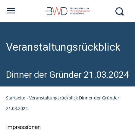
Veranstaltungsrückblick
Dinner der Gründer 21.03.2024
Startseite
Veranstaltungsrückblick Dinner der Gründer
21.03.2024
Impressionen