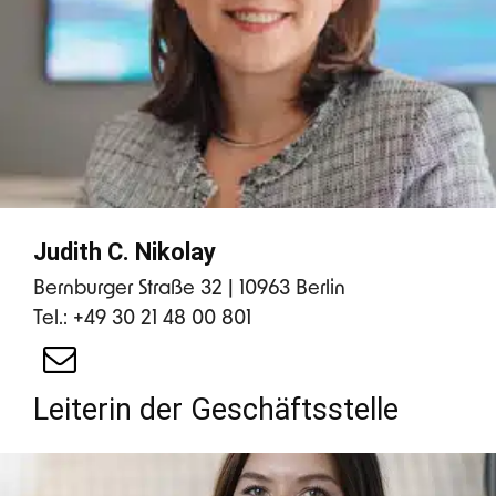
Judith C. Nikolay
Bernburger Straße 32 | 10963 Berlin
Tel.: +49 30 21 48 00 801
Leiterin der Geschäftsstelle