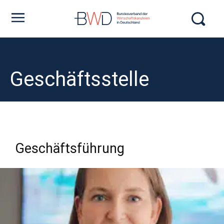
Geschäftsstelle
Geschäftsführung