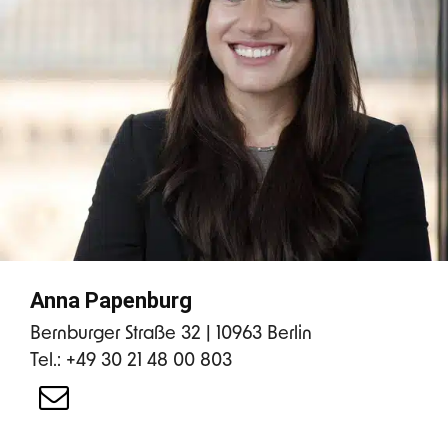
Anna Papenburg
Bernburger Straße 32 | 10963 Berlin
Tel.: +49 30 21 48 00 803