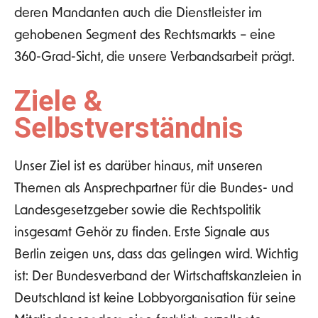
deren Mandanten auch die Dienstleister im
gehobenen Segment des Rechtsmarkts –
eine
360-Grad-Sicht, die unsere
Verbandsarbeit prägt.
Ziele &
Selbstverständnis
Unser Ziel ist es
darüber hinaus
, mit unseren
Themen als Ansprechpartner für die Bundes- und
Landesgesetzgeber sowie die Rechtspolitik
insgesamt Gehör zu
finden. Erste
Signale aus
Berlin zeigen uns,
dass das gelingen wird. W
ichtig
ist: Der Bundesverband der Wirtschaftskanzleien in
Deutschland ist keine Lobbyorganisation für seine