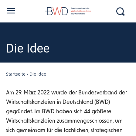
Die Idee
Startseite
Die Idee
Am 29. März 2022 wurde der Bundesverband der
Wirtschaftskanzleien in Deutschland (BWD)
gegründet. Im BWD haben sich 44 größere
Wirtschaftskanzleien zusammengeschlossen, um
sich gemeinsam für die fachlichen, strategischen