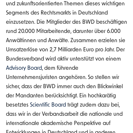
und zukunftsorientierten Themen dieses wichtigen
Segments des Rechtsmarkts in Deutschland
einzusetzen. Die Mitglieder des BWD beschäftigen
rund 20.000 Mitarbeitende, darunter über 6.000
Anwältinnen und Anwälte. Zusammen erzielen sie
Umsatzerlöse von 2,7 Milliarden Euro pro Jahr. Der
Bundesverband wird aktiv unterstützt von einem
Advisory Board
, dem führende
Unternehmensjuristen angehören. So stellen wir
sicher, dass der BWD immer auch den Blickwinkel
der Mandanten berücksichtigt. Ein hochkarätig
besetztes
Scientific Board
trägt zudem dazu bei,
dass wir in der Verbandsarbeit die nationale und
internationale akademische Perspektive auf
Entwicklungen in Deutschland und in anderen