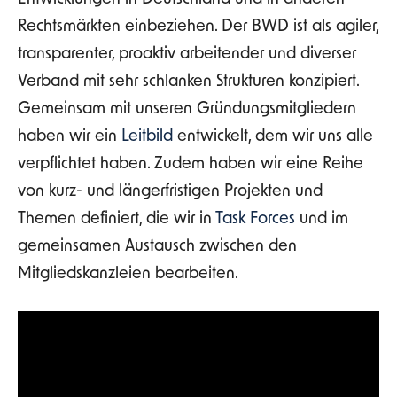
Rechtsmärkten einbeziehen. Der BWD ist als agiler,
transparenter, proaktiv arbeitender und diverser
Verband mit sehr schlanken Strukturen konzipiert.
Gemeinsam mit unseren Gründungsmitgliedern
haben wir ein
Leitbild
entwickelt, dem wir uns alle
verpflichtet haben. Zudem haben wir eine Reihe
von kurz- und längerfristigen Projekten und
Themen definiert, die wir in
Task Forces
und im
gemeinsamen Austausch zwischen den
Mitgliedskanzleien bearbeiten.