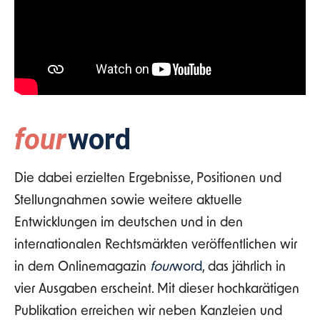
four
word
Die dabei erzielten Ergebnisse, Positionen und
Stellungnahmen sowie weitere aktuelle
Entwicklungen im deutschen und in den
internationalen Rechtsmärkten veröffentlichen wir
in dem Onlinemagazin
four
word
, das jährlich in
vier Ausgaben erscheint. Mit dieser hochkarätigen
Publikation erreichen wir neben Kanzleien und