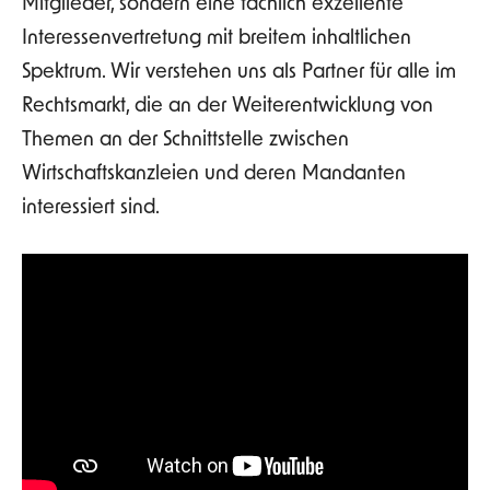
Mitglieder, sondern eine fachlich exzellente
Interessenvertretung mit breitem inhaltlichen
Spektrum. Wir verstehen uns als Partner für alle im
Rechtsmarkt
, die an der Weiterentwicklung von
Themen an der Schnittstelle zwischen
Wirtschaftskanzleien und deren Mandanten
interessiert sind.