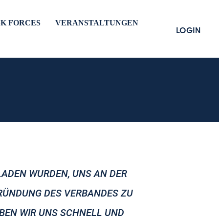
SK FORCES
VERANSTALTUNGEN
LOGIN
ELADEN WURDEN, UNS AN DER
 GRÜNDUNG DES VERBANDES ZU
ABEN WIR UNS SCHNELL UND