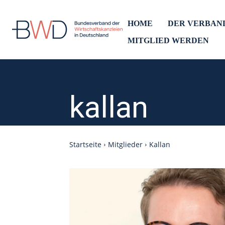
HOME
DER VERBAN
MITGLIED WERDEN
kallan
Startseite
Mitglieder
Kallan