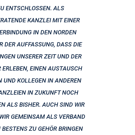
U ENTSCHLOSSEN. ALS
ATENDE KANZLEI MIT EINER
ERBINDUNG IN DEN NORDEN
R DER AUFFASSUNG, DASS DIE
GEN UNSERER ZEIT UND DER
R ERLEBEN, EINEN AUSTAUSCH
N UND KOLLEGEN IN ANDEREN
NZLEIEN IN ZUKUNFT NOCH
N ALS BISHER. AUCH SIND WIR
 WIR GEMEINSAM ALS VERBAND
 BESTENS ZU GEHÖR BRINGEN