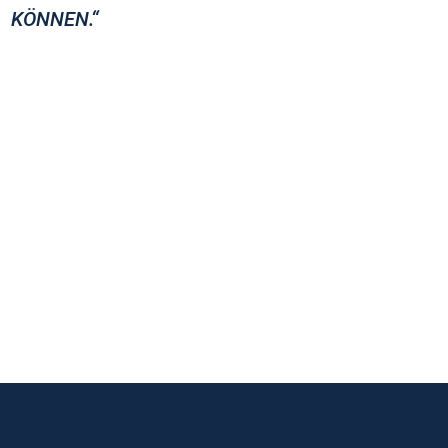
KÖNNEN.“