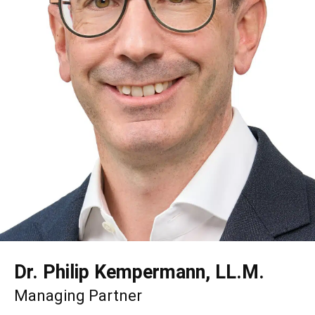
Dr. Philip Kempermann, LL.M.
Managing Partner