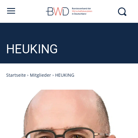
HEUKING
Startseite
Mitglieder
HEUKING