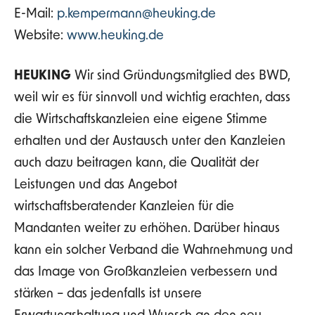
E-Mail:
p.kempermann@heuking.de
Website:
www.heuking.de
HEUKING
Wir sind Gründungsmitglied des BWD,
weil wir es für sinnvoll und wichtig erachten, dass
die Wirtschaftskanzleien eine eigene Stimme
erhalten und der Austausch unter den Kanzleien
auch dazu beitragen kann, die Qualität der
Leistungen und das Angebot
wirtschaftsberatender Kanzleien für die
Mandanten weiter zu erhöhen. Darüber hinaus
kann ein solcher Verband die Wahrnehmung und
das Image von Großkanzleien verbessern und
stärken – das jedenfalls ist unsere