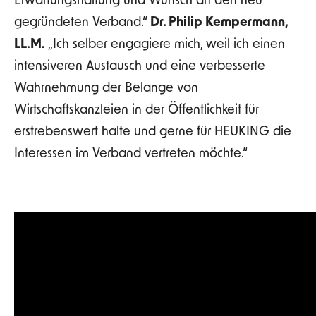
Erwartungshaltung und Wunsch an den neu
gegründeten Verband.“
Dr. Philip Kempermann,
LL.M.
„Ich selber engagiere mich, weil ich einen
intensiveren Austausch und eine verbesserte
Wahrnehmung der Belange von
Wirtschaftskanzleien in der Öffentlichkeit für
erstrebenswert halte und gerne für HEUKING die
Interessen im Verband vertreten möchte.“