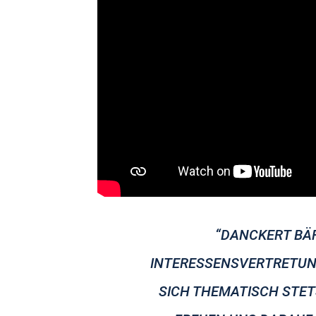
“DANCKERT BÄR
INTERESSENSVERTRETUNG 
SICH THEMATISCH STET