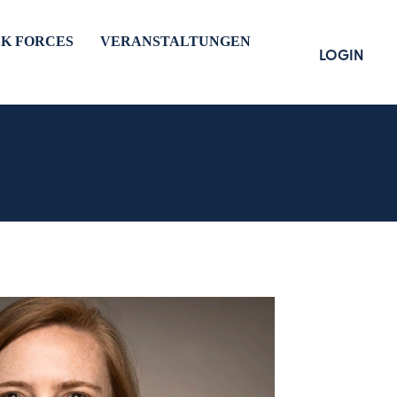
SK FORCES
VERANSTALTUNGEN
LOGIN