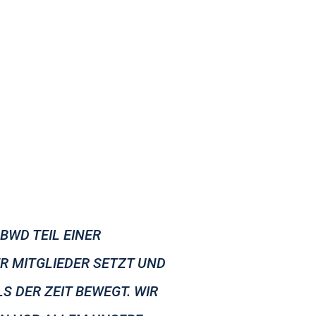
BWD TEIL EINER
ER MITGLIEDER SETZT UND
 DER ZEIT BEWEGT. WIR