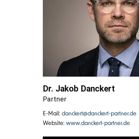
Dr. Jakob Danckert
Partner
E-Mail:
danckert@danckert-partner.de
Website:
www.danckert-partner.de